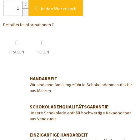
In den Warenkorb
Detaillierte Informationen
FRAGEN
TEILEN
HANDARBEIT
Wir sind eine familiengeführte Schokoladenmanufaktur
aus Mähren
SCHOKOLADENQUALITÄTSGARANTIE
Unsere Schokolade enthält hochwertige Kakaobohnen
aus Venezuela
EINZIGARTIGE HANDARBEIT