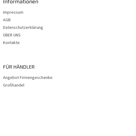
Informationen
Impressum
AGB
Datenschutzerklärung
ÜBER UNS
Kontakte
FÜR HÄNDLER
Angebot Firmengeschenke
Großhandel