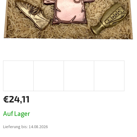
€24,11
Verkaufspreis:
Auf Lager
Lieferung bis:
14.08.2026