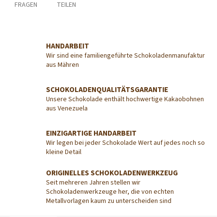
FRAGEN
TEILEN
HANDARBEIT
Wir sind eine familiengeführte Schokoladenmanufaktur
aus Mähren
SCHOKOLADENQUALITÄTSGARANTIE
Unsere Schokolade enthält hochwertige Kakaobohnen
aus Venezuela
EINZIGARTIGE HANDARBEIT
Wir legen bei jeder Schokolade Wert auf jedes noch so
kleine Detail
ORIGINELLES SCHOKOLADENWERKZEUG
Seit mehreren Jahren stellen wir
Schokoladenwerkzeuge her, die von echten
Metallvorlagen kaum zu unterscheiden sind