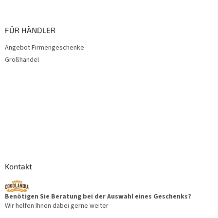
FÜR HÄNDLER
Angebot Firmengeschenke
Großhandel
Kontakt
Benötigen Sie Beratung bei der Auswahl eines Geschenks?
Wir helfen Ihnen dabei gerne weiter