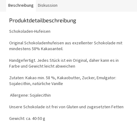
Beschreibung
Diskussion
Produktdetailbeschreibung
Schokoladen-Hufeisen
Original Schokoladenhufeisen aus exzellenter Schokolade mit
mindestens 58% Kakaoanteil.
Handgefertigt. Jedes Stück ist ein Original, daher kann es in
Farbe und Gewicht leicht abweichen
Zutaten: Kakao min. 58 %, Kakaobutter, Zucker, Emulgator:
Sojalecithin, natürliche Vanille
Allergene: Sojalecithin
Unsere Schokolade ist frei von Gluten und zugesetzten Fetten
Gewicht: ca. 40-50 g