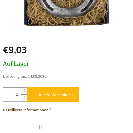
€9,03
Verkaufspreis:
Auf Lager
Lieferung bis:
14.08.2026
In den Warenkorb
Detaillierte Informationen