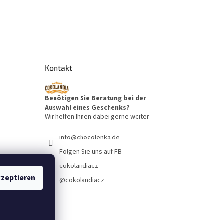
Kontakt
Benötigen Sie Beratung bei der
Auswahl eines Geschenks?
Wir helfen Ihnen dabei gerne weiter
info
@
chocolenka.de
Folgen Sie uns auf FB
cokolandiacz
zeptieren
@cokolandiacz