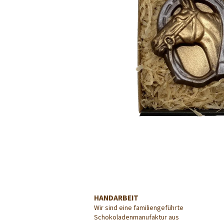
HANDARBEIT
Wir sind eine familiengeführte
Schokoladenmanufaktur aus