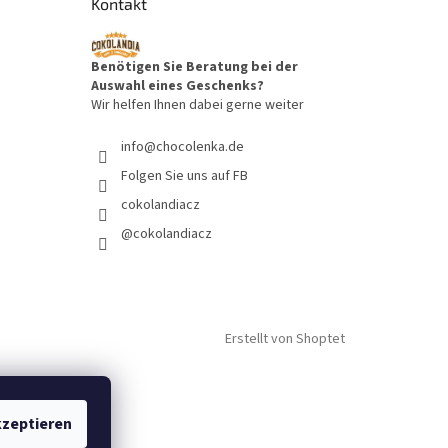
Kontakt
Benötigen Sie Beratung bei der
Auswahl eines Geschenks?
Wir helfen Ihnen dabei gerne weiter
info
@
chocolenka.de
Folgen Sie uns auf FB
cokolandiacz
@cokolandiacz
Erstellt von Shoptet
zeptieren