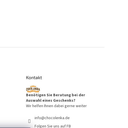
Kontakt
Benötigen Sie Beratung bei der
Auswahl eines Geschenks?
Wir helfen Ihnen dabei gerne weiter
info
@
chocolenka.de
Folgen Sie uns auf FB