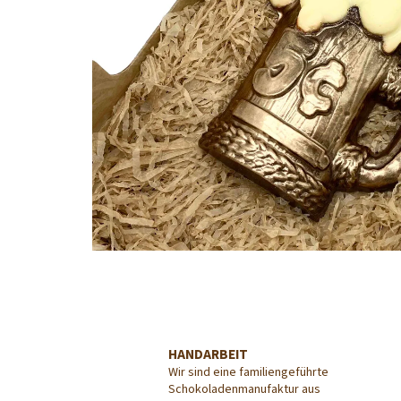
HANDARBEIT
Wir sind eine familiengeführte
Schokoladenmanufaktur aus