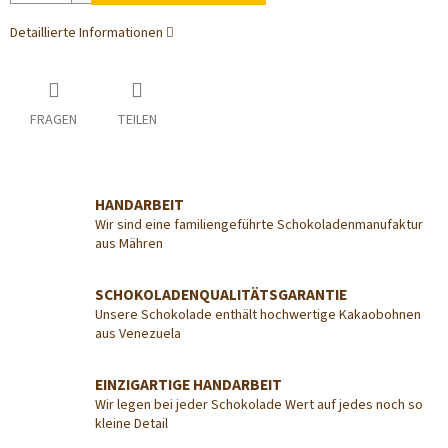
Detaillierte Informationen
FRAGEN
TEILEN
HANDARBEIT
Wir sind eine familiengeführte Schokoladenmanufaktur
aus Mähren
SCHOKOLADENQUALITÄTSGARANTIE
Unsere Schokolade enthält hochwertige Kakaobohnen
aus Venezuela
EINZIGARTIGE HANDARBEIT
Wir legen bei jeder Schokolade Wert auf jedes noch so
kleine Detail