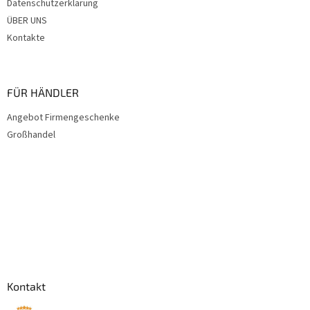
Datenschutzerklärung
ÜBER UNS
Kontakte
FÜR HÄNDLER
Angebot Firmengeschenke
Großhandel
Kontakt