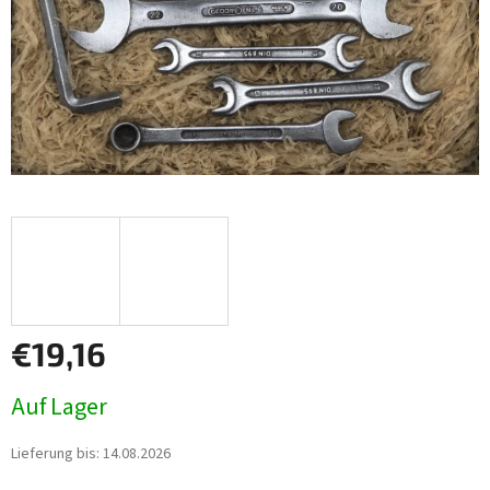
€19,16
Verkaufspreis:
Auf Lager
Lieferung bis:
14.08.2026