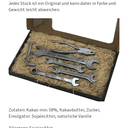
Jedes Stück ist ein Original und kann daher in Farbe und
Gewicht leicht abweichen.
Zutaten: Kakao min. 58%, Kakaobutter, Zucker,
Emulgator: Sojalecithin, natürliche Vanille