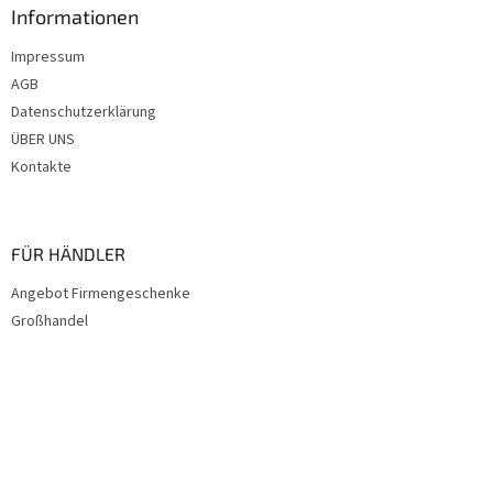
e
Informationen
Impressum
AGB
Datenschutzerklärung
ÜBER UNS
Kontakte
FÜR HÄNDLER
Angebot Firmengeschenke
Großhandel