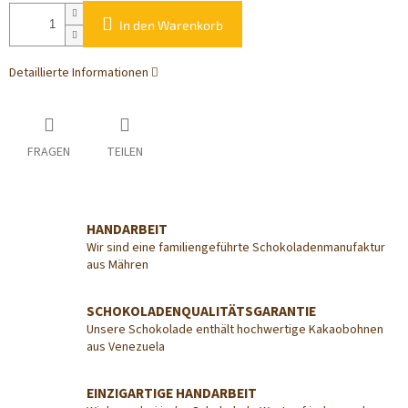
In den Warenkorb
Detaillierte Informationen
FRAGEN
TEILEN
HANDARBEIT
Wir sind eine familiengeführte Schokoladenmanufaktur
aus Mähren
SCHOKOLADENQUALITÄTSGARANTIE
Unsere Schokolade enthält hochwertige Kakaobohnen
aus Venezuela
EINZIGARTIGE HANDARBEIT