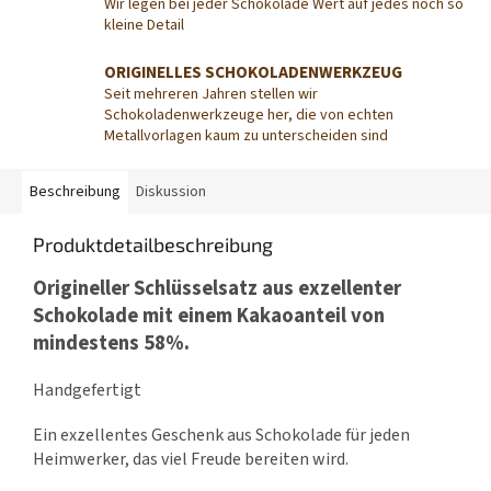
Wir legen bei jeder Schokolade Wert auf jedes noch so
kleine Detail
ORIGINELLES SCHOKOLADENWERKZEUG
Seit mehreren Jahren stellen wir
Schokoladenwerkzeuge her, die von echten
Metallvorlagen kaum zu unterscheiden sind
Beschreibung
Diskussion
Produktdetailbeschreibung
Origineller Schlüsselsatz aus exzellenter
Schokolade mit einem Kakaoanteil von
mindestens 58%.
Handgefertigt
Ein exzellentes Geschenk aus Schokolade für jeden
Heimwerker, das viel Freude bereiten wird.