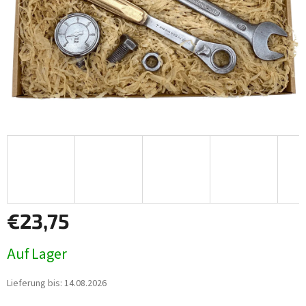
€23,75
Verkaufspreis:
Auf Lager
Lieferung bis:
14.08.2026