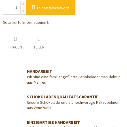
In den Warenkorb
Detaillierte Informationen
FRAGEN
TEILEN
HANDARBEIT
Wir sind eine familiengeführte Schokoladenmanufaktur
aus Mähren
SCHOKOLADENQUALITÄTSGARANTIE
Unsere Schokolade enthält hochwertige Kakaobohnen
aus Venezuela
EINZIGARTIGE HANDARBEIT