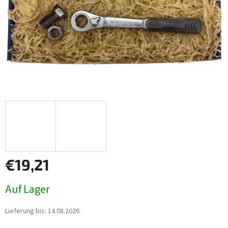
€19,21
Verkaufspreis:
Auf Lager
Lieferung bis:
14.08.2026