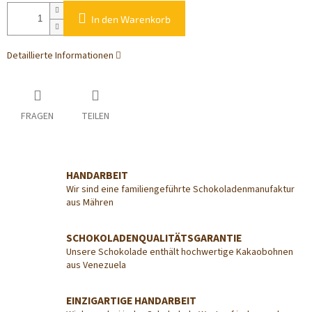
In den Warenkorb
Detaillierte Informationen
FRAGEN
TEILEN
HANDARBEIT
Wir sind eine familiengeführte Schokoladenmanufaktur
aus Mähren
SCHOKOLADENQUALITÄTSGARANTIE
Unsere Schokolade enthält hochwertige Kakaobohnen
aus Venezuela
EINZIGARTIGE HANDARBEIT