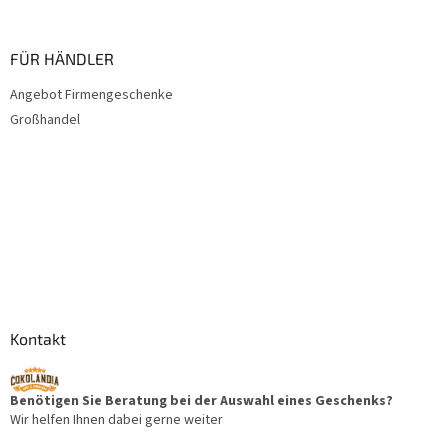
FÜR HÄNDLER
Angebot Firmengeschenke
Großhandel
Kontakt
Benötigen Sie Beratung bei der Auswahl eines Geschenks?
Wir helfen Ihnen dabei gerne weiter