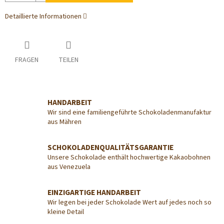
Detaillierte Informationen
FRAGEN
TEILEN
HANDARBEIT
Wir sind eine familiengeführte Schokoladenmanufaktur
aus Mähren
SCHOKOLADENQUALITÄTSGARANTIE
Unsere Schokolade enthält hochwertige Kakaobohnen
aus Venezuela
EINZIGARTIGE HANDARBEIT
Wir legen bei jeder Schokolade Wert auf jedes noch so
kleine Detail