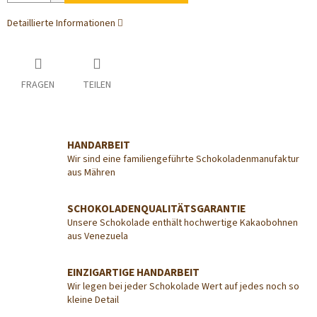
Detaillierte Informationen
FRAGEN
TEILEN
HANDARBEIT
Wir sind eine familiengeführte Schokoladenmanufaktur
aus Mähren
SCHOKOLADENQUALITÄTSGARANTIE
Unsere Schokolade enthält hochwertige Kakaobohnen
aus Venezuela
EINZIGARTIGE HANDARBEIT
Wir legen bei jeder Schokolade Wert auf jedes noch so
kleine Detail