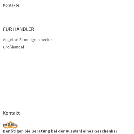
Kontakte
FÜR HÄNDLER
Angebot Firmengeschenke
Großhandel
Kontakt
Benötigen Sie Beratung bei der Auswahl eines Geschenks?