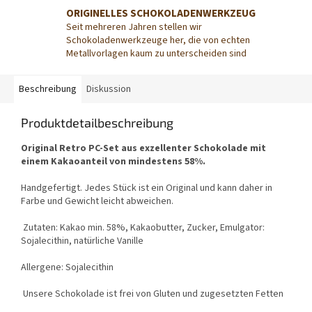
ORIGINELLES SCHOKOLADENWERKZEUG
Seit mehreren Jahren stellen wir
Schokoladenwerkzeuge her, die von echten
Metallvorlagen kaum zu unterscheiden sind
Beschreibung
Diskussion
Produktdetailbeschreibung
Original Retro PC-Set aus exzellenter Schokolade mit
einem Kakaoanteil von mindestens 58%.
Handgefertigt. Jedes Stück ist ein Original und kann daher in
Farbe und Gewicht leicht abweichen.
Zutaten: Kakao min. 58%, Kakaobutter, Zucker, Emulgator:
Sojalecithin, natürliche Vanille
Allergene: Sojalecithin
Unsere Schokolade ist frei von Gluten und zugesetzten Fetten