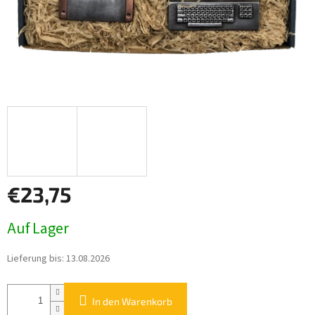
€23,75
Verkaufspreis:
Auf Lager
Lieferung bis:
13.08.2026
In den Warenkorb