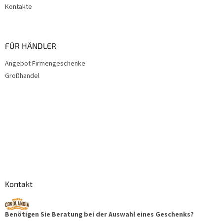
Kontakte
FÜR HÄNDLER
Angebot Firmengeschenke
Großhandel
Kontakt
Benötigen Sie Beratung bei der Auswahl eines Geschenks?