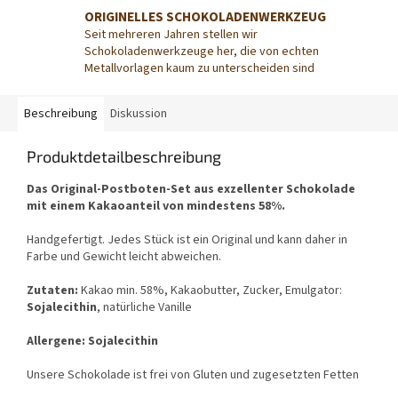
ORIGINELLES SCHOKOLADENWERKZEUG
Seit mehreren Jahren stellen wir
Schokoladenwerkzeuge her, die von echten
Metallvorlagen kaum zu unterscheiden sind
Beschreibung
Diskussion
Produktdetailbeschreibung
Das Original-Postboten-Set aus exzellenter Schokolade
mit einem Kakaoanteil von mindestens 58%.
Handgefertigt. Jedes Stück ist ein Original und kann daher in
Farbe und Gewicht leicht abweichen.
Zutaten:
Kakao min. 58%, Kakaobutter, Zucker, Emulgator:
Sojalecithin
, natürliche Vanille
Allergene: Sojalecithin
Unsere Schokolade ist frei von Gluten und zugesetzten Fetten