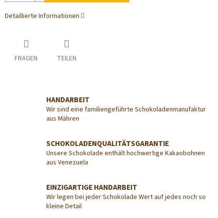
Detaillierte Informationen
FRAGEN
TEILEN
HANDARBEIT
Wir sind eine familiengeführte Schokoladenmanufaktur
aus Mähren
SCHOKOLADENQUALITÄTSGARANTIE
Unsere Schokolade enthält hochwertige Kakaobohnen
aus Venezuela
EINZIGARTIGE HANDARBEIT
Wir legen bei jeder Schokolade Wert auf jedes noch so
kleine Detail