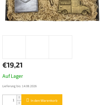
€19,21
Verkaufspreis:
Auf Lager
Lieferung bis:
14.08.2026
In den Warenkorb