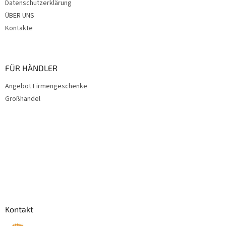
Datenschutzerklärung
ÜBER UNS
Kontakte
FÜR HÄNDLER
Angebot Firmengeschenke
Großhandel
Kontakt