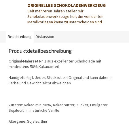
ORIGINELLES SCHOKOLADENWERKZEUG
Seit mehreren Jahren stellen wir
Schokoladenwerkzeuge her, die von echten
Metallvorlagen kaum zu unterscheiden sind
Beschreibung
Diskussion
Produktdetailbeschreibung
Original-Malerset Nr. 1 aus exzellenter Schokolade mit
mindestens 58% Kakaoanteil.
Handgefertigt. Jedes Stück ist ein Original und kann daher in
Farbe und Gewicht leicht abweichen.
Zutaten: Kakao min. 58%, Kakaobutter, Zucker, Emulgator:
Sojalecithin, natürliche Vanille
Allergene: Sojalecithin