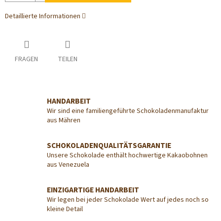
Detaillierte Informationen
FRAGEN
TEILEN
HANDARBEIT
Wir sind eine familiengeführte Schokoladenmanufaktur
aus Mähren
SCHOKOLADENQUALITÄTSGARANTIE
Unsere Schokolade enthält hochwertige Kakaobohnen
aus Venezuela
EINZIGARTIGE HANDARBEIT
Wir legen bei jeder Schokolade Wert auf jedes noch so
kleine Detail