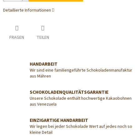
Detaillierte Informationen
FRAGEN
TEILEN
HANDARBEIT
Wir sind eine familiengeführte Schokoladenmanufaktur
aus Mähren
SCHOKOLADENQUALITÄTSGARANTIE
Unsere Schokolade enthält hochwertige Kakaobohnen
aus Venezuela
EINZIGARTIGE HANDARBEIT
Wir legen bei jeder Schokolade Wert auf jedes noch so
kleine Detail