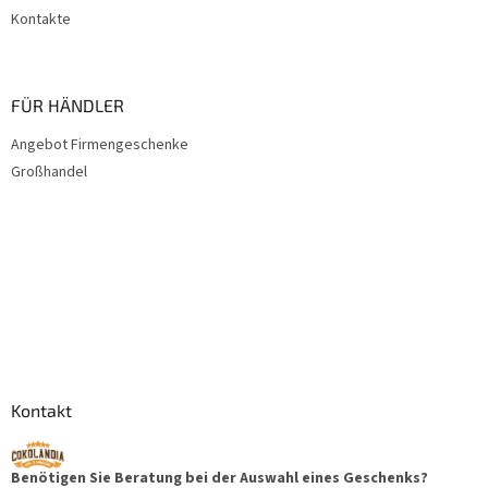
Kontakte
FÜR HÄNDLER
Angebot Firmengeschenke
Großhandel
Kontakt
Benötigen Sie Beratung bei der Auswahl eines Geschenks?