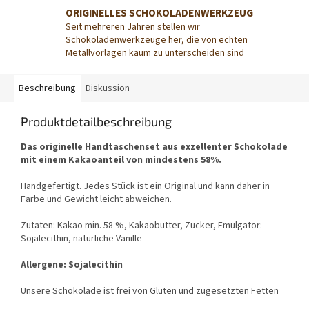
ORIGINELLES SCHOKOLADENWERKZEUG
Seit mehreren Jahren stellen wir
Schokoladenwerkzeuge her, die von echten
Metallvorlagen kaum zu unterscheiden sind
Beschreibung
Diskussion
Produktdetailbeschreibung
Das originelle Handtaschenset aus exzellenter Schokolade
mit einem Kakaoanteil von mindestens 58%.
Handgefertigt. Jedes Stück ist ein Original und kann daher in
Farbe und Gewicht leicht abweichen.
Zutaten: Kakao min. 58 %, Kakaobutter, Zucker, Emulgator:
Sojalecithin, natürliche Vanille
Allergene: Sojalecithin
Unsere Schokolade ist frei von Gluten und zugesetzten Fetten