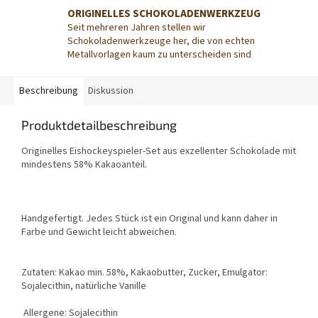
ORIGINELLES SCHOKOLADENWERKZEUG
Seit mehreren Jahren stellen wir
Schokoladenwerkzeuge her, die von echten
Metallvorlagen kaum zu unterscheiden sind
Beschreibung
Diskussion
Produktdetailbeschreibung
Originelles Eishockeyspieler-Set aus exzellenter Schokolade mit
mindestens 58% Kakaoanteil.
Handgefertigt. Jedes Stück ist ein Original und kann daher in
Farbe und Gewicht leicht abweichen.
Zutaten: Kakao min. 58%, Kakaobutter, Zucker, Emulgator:
Sojalecithin, natürliche Vanille
Allergene: Sojalecithin