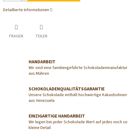
Detaillierte Informationen
FRAGEN
TEILEN
HANDARBEIT
Wir sind eine familiengeführte Schokoladenmanufaktur
aus Mähren
SCHOKOLADENQUALITÄTSGARANTIE
Unsere Schokolade enthält hochwertige Kakaobohnen
aus Venezuela
EINZIGARTIGE HANDARBEIT
Wir legen bei jeder Schokolade Wert auf jedes noch so
kleine Detail