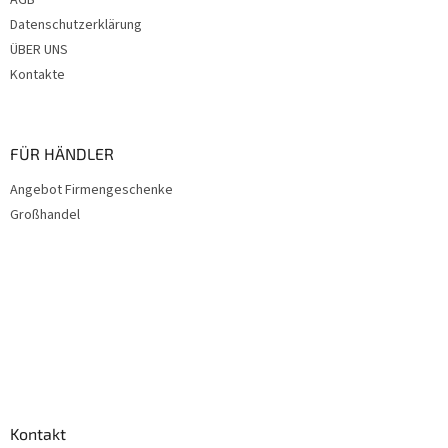
AGB
Datenschutzerklärung
ÜBER UNS
Kontakte
FÜR HÄNDLER
Angebot Firmengeschenke
Großhandel
Kontakt