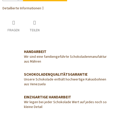
Detaillierte Informationen
FRAGEN
TEILEN
HANDARBEIT
Wir sind eine familiengeführte Schokoladenmanufaktur
aus Mähren
SCHOKOLADENQUALITÄTSGARANTIE
Unsere Schokolade enthält hochwertige Kakaobohnen
aus Venezuela
EINZIGARTIGE HANDARBEIT
Wir legen bei jeder Schokolade Wert auf jedes noch so
kleine Detail