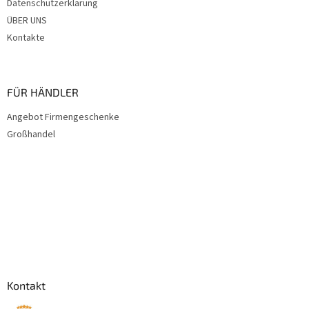
Datenschutzerklärung
ÜBER UNS
Kontakte
FÜR HÄNDLER
Angebot Firmengeschenke
Großhandel
Kontakt