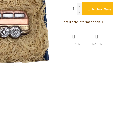
In den Ware
Detaillierte Informationen
DRUCKEN
FRAGEN