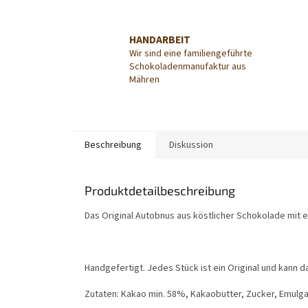
HANDARBEIT
Wir sind eine familiengeführte
Schokoladenmanufaktur aus
Mähren
Beschreibung
Diskussion
Produktdetailbeschreibung
Das Original Autobnus aus köstlicher Schokolade mit 
Handgefertigt. Jedes Stück ist ein Original und kann d
Zutaten: Kakao min. 58%, Kakaobutter, Zucker, Emulgato