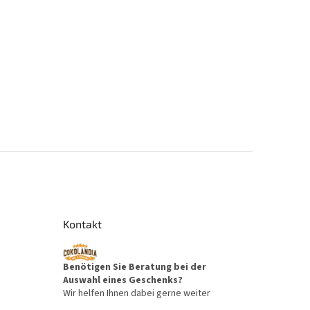
Kontakt
Benötigen Sie Beratung bei der
Auswahl eines Geschenks?
Wir helfen Ihnen dabei gerne weiter