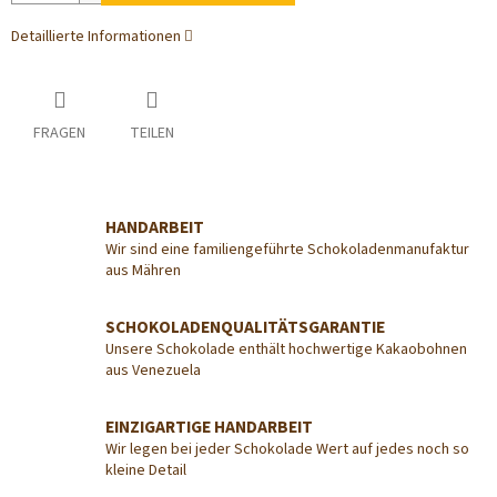
Detaillierte Informationen
FRAGEN
TEILEN
HANDARBEIT
Wir sind eine familiengeführte Schokoladenmanufaktur
aus Mähren
SCHOKOLADENQUALITÄTSGARANTIE
Unsere Schokolade enthält hochwertige Kakaobohnen
aus Venezuela
EINZIGARTIGE HANDARBEIT
Wir legen bei jeder Schokolade Wert auf jedes noch so
kleine Detail