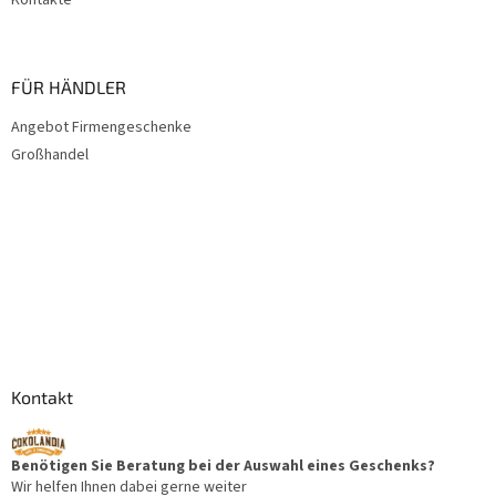
Kontakte
FÜR HÄNDLER
Angebot Firmengeschenke
Großhandel
Kontakt
Benötigen Sie Beratung bei der Auswahl eines Geschenks?
Wir helfen Ihnen dabei gerne weiter